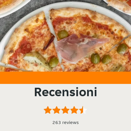
Recensioni
263 reviews