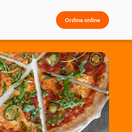
Ordina online