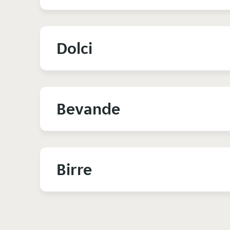
Dolci
Bevande
Birre