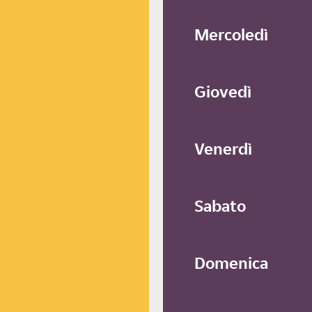
Mercoledì
Giovedì
Venerdì
Sabato
Domenica