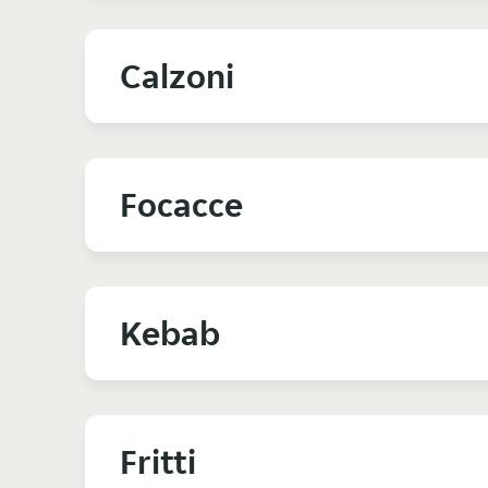
Calzoni
Focacce
Kebab
Fritti