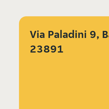
Via Paladini 9, 
23891