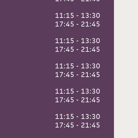
 11:15 - 13:30
 17:45 - 21:45
 11:15 - 13:30
 17:45 - 21:45
 11:15 - 13:30
 17:45 - 21:45
 11:15 - 13:30
 17:45 - 21:45
 11:15 - 13:30
 17:45 - 21:45