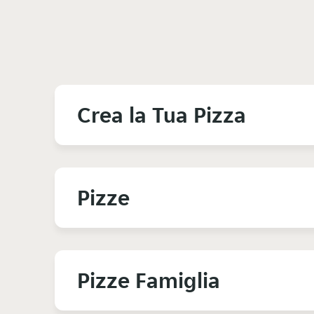
Crea la Tua Pizza
Pizze
Pizze Famiglia